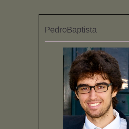
PedroBaptista